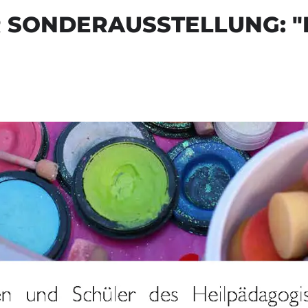
 SONDERAUSSTELLUNG: "