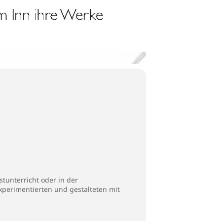
tunterricht oder in der
perimentierten und gestalteten mit