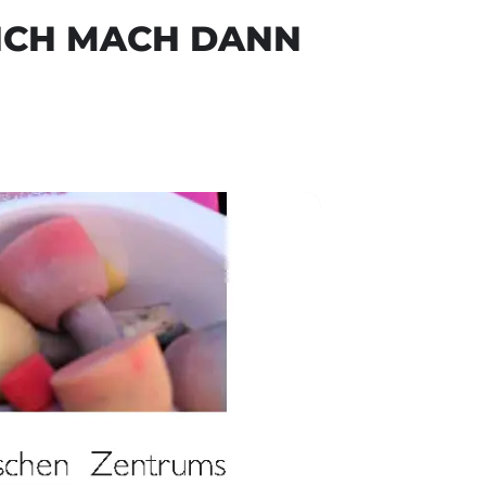
ICH MACH DANN