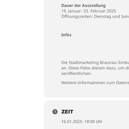
Dauer der Ausstellung
19. Januar- 23. Februar 2025
Öffnungszeiten: Dienstag und Son
Infos
Die Stadtmarketing Braunau-Simbac
an. Diese Fotos dienen dazu, um d
veröffentlichen.
Weitere Informationen zum Datens
ZEIT
16.01.2025
- 18:00 Uhr