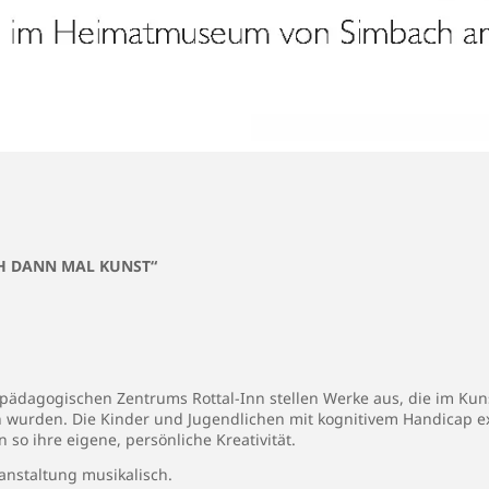
H DANN MAL KUNST“
pädagogischen Zentrums Rottal-Inn stellen Werke aus, die im Kuns
wurden. Die Kinder und Jugendlichen mit kognitivem Handicap ex
so ihre eigene, persönliche Kreativität.
anstaltung musikalisch.