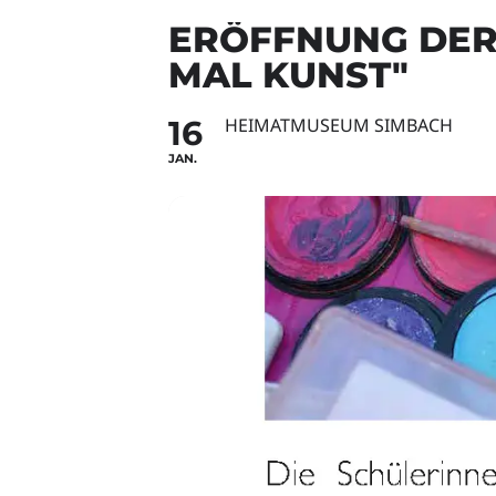
ERÖFFNUNG DER
MAL KUNST"
16
HEIMATMUSEUM SIMBACH
JAN.