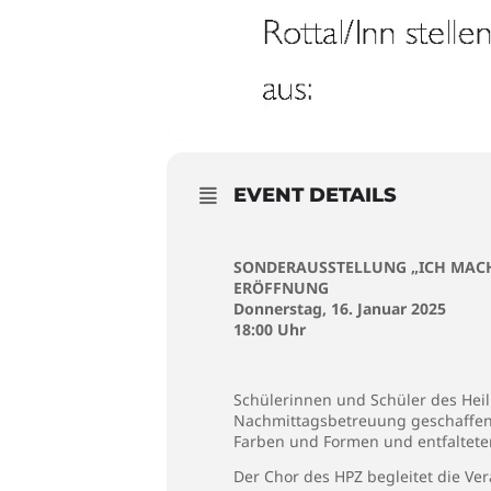
EVENT DETAILS
SONDERAUSSTELLUNG „ICH MAC
ERÖFFNUNG
Donnerstag, 16. Januar 2025
18:00 Uhr
Schülerinnen und Schüler des Heil
Nachmittagsbetreuung geschaffen 
Farben und Formen und entfalteten 
Der Chor des
HPZ
begleitet die Ver