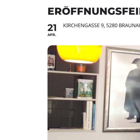
ERÖFFNUNGSFEI
21
KIRCHENGASSE 9, 5280 BRAUNA
APR.