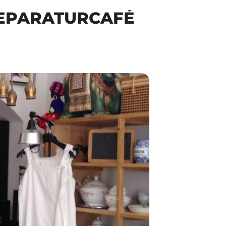
REPARATURCAFÉ