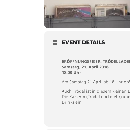
EVENT DETAILS
ERÖFFNUNGSFEIER: TRÖDELLADE
Samstag, 21. April 2018
18:00 Uhr
Am Samstag 21 April ab 18 Uhr erö
Auch Trödel ist in diesem kleinen 
Die Kaiserin (Trödel und mehr) un
Drinks ein.