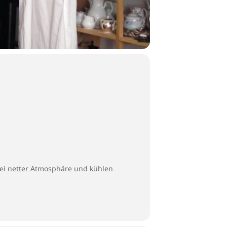
bei netter Atmosphäre und kühlen