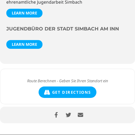
ehrenamtliche Jugendarbeit Simbach
LEARN MORE
JUGENDBÜRO DER STADT SIMBACH AM INN
LEARN MORE
GET DIRECTIONS