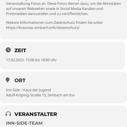
Veranstaltung Fotos an. Diese Fotos dienen dazu, um die Aktivitäten
auf unseren Webseiten sowie in Social Media Kanälen und
Printmedien darzustellen und zu veröffentlichen.
Weitere Informationen zum Datenschutz finden Sie unter
https://braunau-simbach.info/datenschutz/
ZEIT
17.02.2023
- 15:00 bis 18:00 Uhr
ORT
Inn-Side - Haus der Jugend
Adolf-Kolping-Straße 15, Simbach am Inn
VERANSTALTER
INN-SIDE-TEAM