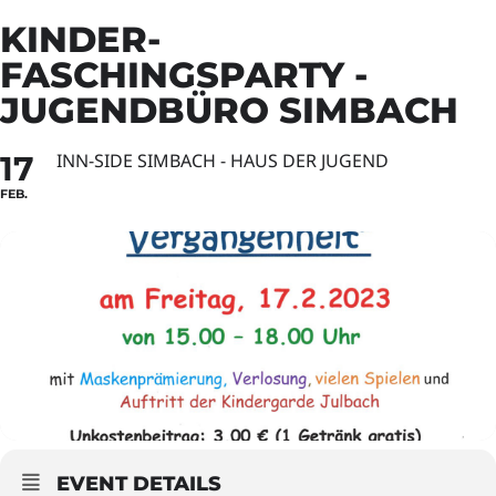
KINDER-
FASCHINGSPARTY -
JUGENDBÜRO SIMBACH
17
INN-SIDE SIMBACH - HAUS DER JUGEND
FEB.
EVENT DETAILS