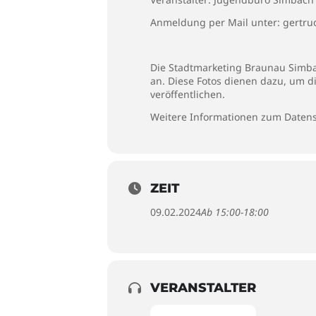
Anmeldung per Mail unter: gertr
Die Stadtmarketing Braunau Simbac
an. Diese Fotos dienen dazu, um d
veröffentlichen.
Weitere Informationen zum Datens
ZEIT
09.02.2024
Ab 15:00-18:00
VERANSTALTER