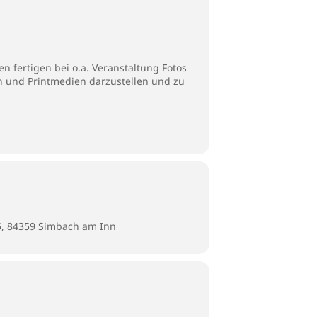
 fertigen bei o.a. Veranstaltung Fotos
en und Printmedien darzustellen und zu
5, 84359 Simbach am Inn