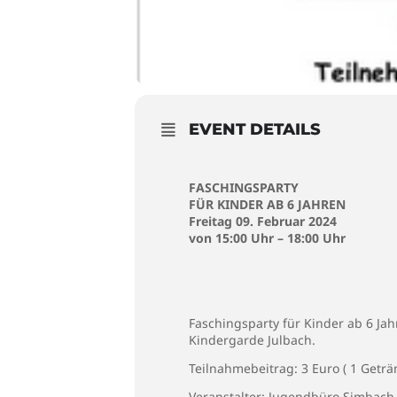
EVENT DETAILS
FASCHINGSPARTY
FÜR KINDER AB 6 JAHREN
Freitag 09. Februar 2024
von 15:00 Uhr – 18:00 Uhr
Faschingsparty für Kinder ab 6 Ja
Kindergarde Julbach.
Teilnahmebeitrag: 3 Euro ( 1 Geträn
Veranstalter: Jugendbüro Simbach