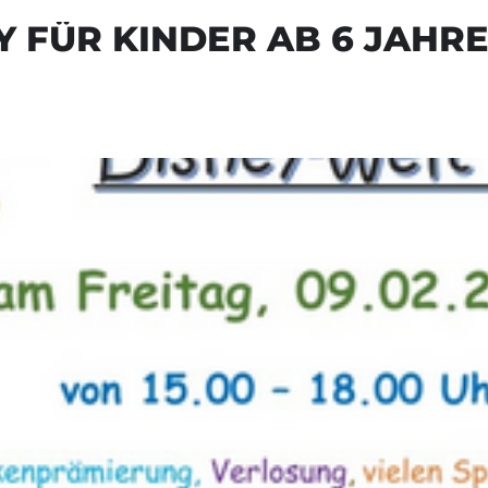
 FÜR KINDER AB 6 JAHR