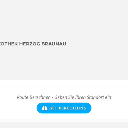
ISKOTHEK HERZOG BRAUNAU
GET DIRECTIONS