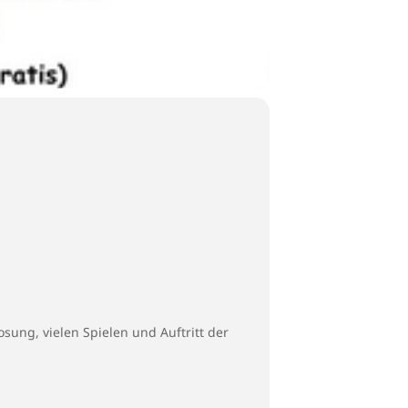
sung, vielen Spielen und Auftritt der