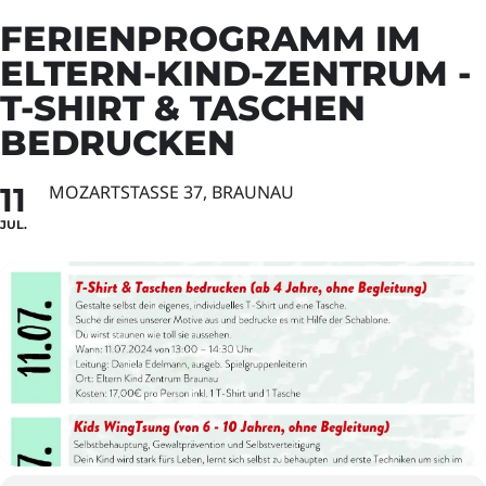
FERIENPROGRAMM IM
ELTERN-KIND-ZENTRUM -
T-SHIRT & TASCHEN
BEDRUCKEN
11
MOZARTSTASSE 37, BRAUNAU
JUL.