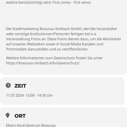
welche berücksichtigt wird. First come – first serve.
Die Stadtmarketing Braunau-Simbach GmbH, der/die Veranstalter
oder sonstige Institutionen/Personen fertigen bei o.a.
Veranstaltung Fotos an. Diese Fotos dienen dazu, um die Aktivitäten
auf unseren Webseiten sowie in Social Media Kanälen und
Printmedien darzustellen und zu veröffentlichen.
Weitere Informationen zum Datenschutz finden Sie unter
https://braunau-simbach.info/datenschutz/
ZEIT
11.07.2024
- 13:00 - 14:30 Uhr
ORT
Eltern-Kind-Zentrum Braunau