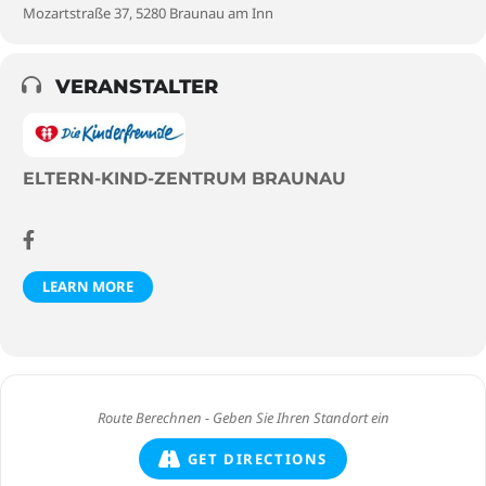
Mozartstraße 37, 5280 Braunau am Inn
VERANSTALTER
ELTERN-KIND-ZENTRUM BRAUNAU
LEARN MORE
GET DIRECTIONS