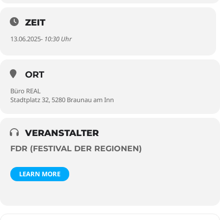
ZEIT
13.06.2025
- 10:30 Uhr
ORT
Büro REAL
Stadtplatz 32, 5280 Braunau am Inn
VERANSTALTER
FDR (FESTIVAL DER REGIONEN)
LEARN MORE