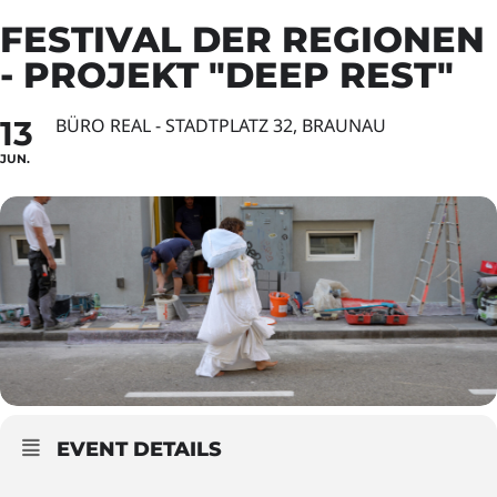
FESTIVAL DER REGIONEN
- PROJEKT "DEEP REST"
13
BÜRO REAL - STADTPLATZ 32, BRAUNAU
JUN.
EVENT DETAILS