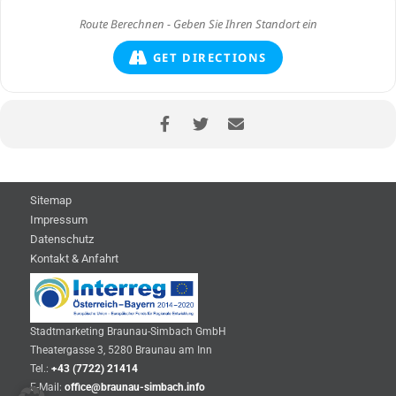
GET DIRECTIONS
Sitemap
Impressum
Datenschutz
Kontakt & Anfahrt
Stadtmarketing Braunau-Simbach GmbH
Theatergasse 3, 5280 Braunau am Inn
Tel.:
+43 (7722) 21414
E-Mail:
office@braunau-simbach.info