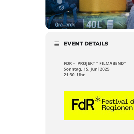
EVENT DETAILS
FDR – PROJEKT “ FILMABEND“
Sonntag, 15. Juni 2025
21:30 Uhr