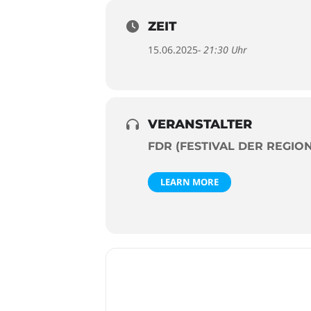
ZEIT
15.06.2025
- 21:30 Uhr
VERANSTALTER
FDR (FESTIVAL DER REGIO
LEARN MORE