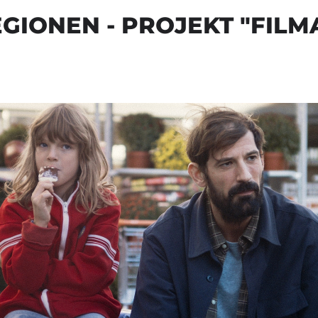
EGIONEN - PROJEKT "FIL