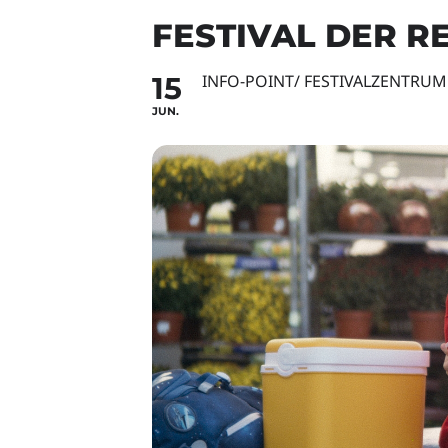
FESTIVAL DER R
15
INFO-POINT/ FESTIVALZENTRUM
JUN.