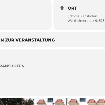
ORT
Schloss Ranshofen
Wertheimerplatz 9, 52
EN ZUR VERANSTALTUNG
 RANSHOFEN