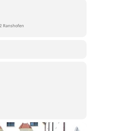
82 Ranshofen