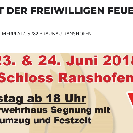
 DER FREIWILLIGEN FE
IMERPLATZ, 5282 BRAUNAU-RANSHOFEN