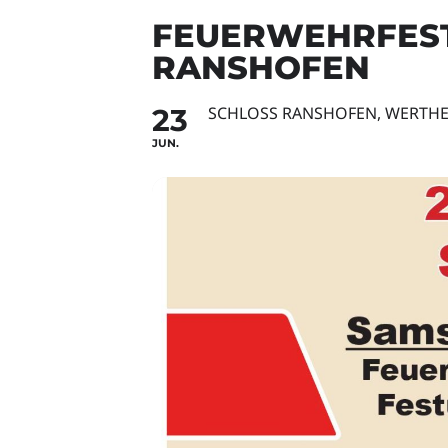
FEUERWEHRFEST
RANSHOFEN
23
SCHLOSS RANSHOFEN, WERTHE
JUN.