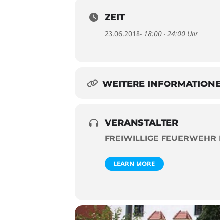
ZEIT
23.06.2018
- 18:00 - 24:00 Uhr
WEITERE INFORMATION
VERANSTALTER
FREIWILLIGE FEUERWEHR
LEARN MORE