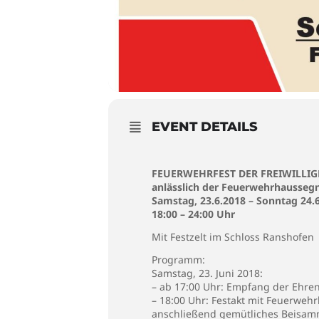
EVENT DETAILS
FEUERWEHRFEST DER FREIWILLI
anlässlich der Feuerwehrhausseg
Samstag, 23.6.2018 – Sonntag 24.
18:00 – 24:00 Uhr
Mit Festzelt im Schloss Ranshofen
Programm:
Samstag, 23. Juni 2018:
– ab 17:00 Uhr: Empfang der Ehr
– 18:00 Uhr: Festakt mit Feuerweh
anschließend gemütliches Beisamm