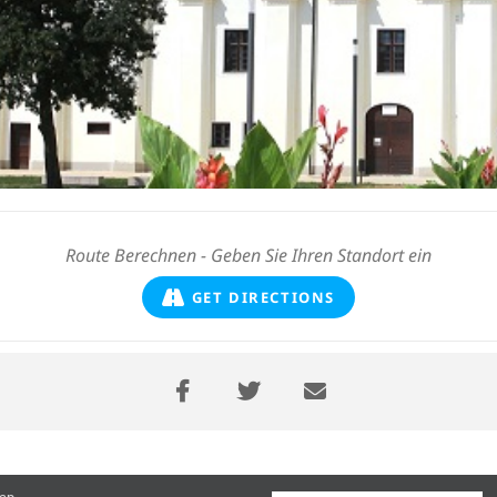
GET DIRECTIONS