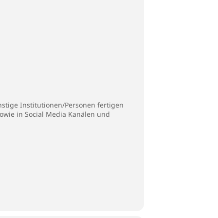
stige Institutionen/Personen fertigen
sowie in Social Media Kanälen und