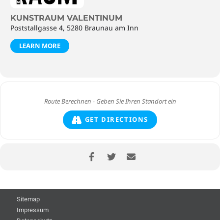
KUNSTRAUM VALENTINUM
Poststallgasse 4, 5280 Braunau am Inn
LEARN MORE
GET DIRECTIONS
Sitemap
Impressum