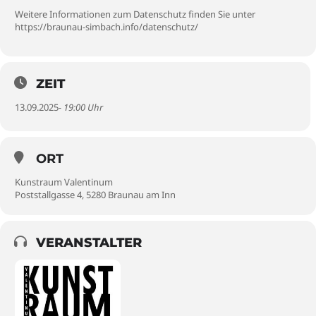
Weitere Informationen zum Datenschutz finden Sie unter
https://braunau-simbach.info/datenschutz/
ZEIT
13.09.2025
- 19:00 Uhr
ORT
Kunstraum Valentinum
Poststallgasse 4, 5280 Braunau am Inn
VERANSTALTER