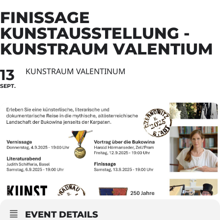
FINISSAGE
KUNSTAUSSTELLUNG -
KUNSTRAUM VALENTIUM
13
KUNSTRAUM VALENTINUM
SEPT.
EVENT DETAILS