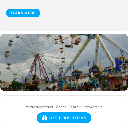
LEARN MORE
GET DIRECTIONS