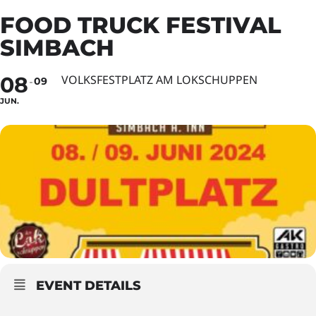
FOOD TRUCK FESTIVAL
SIMBACH
08
VOLKSFESTPLATZ AM LOKSCHUPPEN
09
JUN.
EVENT DETAILS