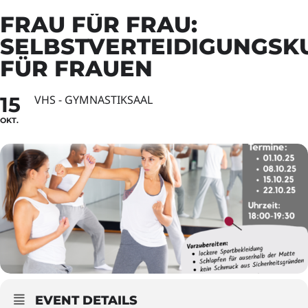
FRAU FÜR FRAU:
SELBSTVERTEIDIGUNGSK
FÜR FRAUEN
15
VHS - GYMNASTIKSAAL
OKT.
EVENT DETAILS