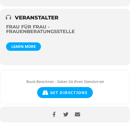
VERANSTALTER
FRAU FÜR FRAU -
FRAUENBERATUNGSSTELLE
LEARN MORE
GET DIRECTIONS