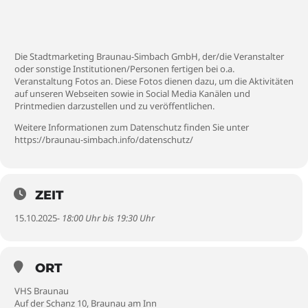
Die Stadtmarketing Braunau-Simbach GmbH, der/die Veranstalter
oder sonstige Institutionen/Personen fertigen bei o.a.
Veranstaltung Fotos an. Diese Fotos dienen dazu, um die Aktivitäten
auf unseren Webseiten sowie in Social Media Kanälen und
Printmedien darzustellen und zu veröffentlichen.
Weitere Informationen zum Datenschutz finden Sie unter
https://braunau-simbach.info/datenschutz/
ZEIT
15.10.2025
- 18:00 Uhr bis 19:30 Uhr
ORT
VHS Braunau
Auf der Schanz 10, Braunau am Inn