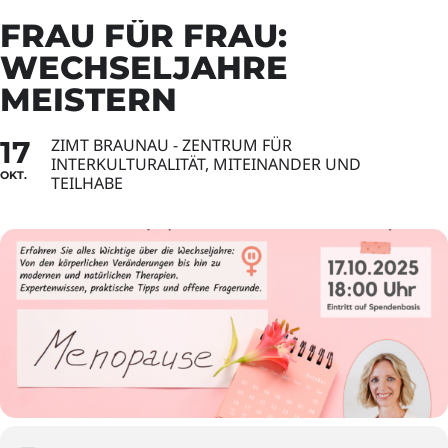
FRAU FÜR FRAU:
WECHSELJAHRE
MEISTERN
17
ZIMT BRAUNAU - ZENTRUM FÜR
INTERKULTURALITÄT, MITEINANDER UND
OKT.
TEILHABE