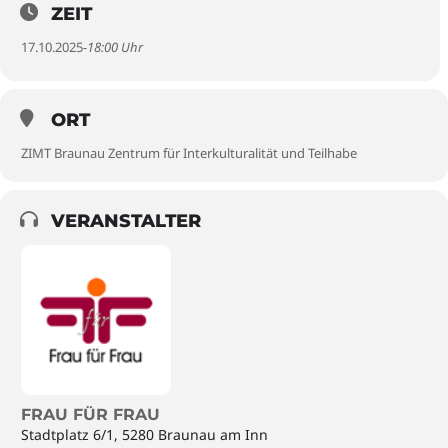
ZEIT
17.10.2025
-18:00 Uhr
ORT
ZIMT Braunau Zentrum für Interkulturalität und Teilhabe
VERANSTALTER
FRAU FÜR FRAU
Stadtplatz 6/1, 5280 Braunau am Inn