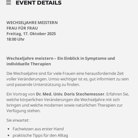
EVENT DETAILS
WECHSELJAHRE MEISTERN
FRAU FÜR FRAU
Freitag, 17. Oktober 2025
18:00 Uhr
Wechseljahre meistern – Ein Einblick in Symptome und
individuelle Therapien
Die Wechseljahre sind für viele Frauen eine herausfordernde Zeit
voller Veränderungen. Umso wichtiger ist es, gut informiert zu sein
und passende Unterstützung zu finden.
Ein Vortrag von
Dr. Med. Univ. Doris Stechemesser
. Erfahren Sie,
welche körperlichen Veränderungen die Wechseljahre mit sich
bringen und welche modernen sowie natürlichen Therapien zur
Verfügung stehen.
Sie erwartet:
Fachwissen aus erster Hand
praktische Tipps für den Alltag