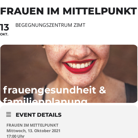
FRAUEN IM MITTELPUNKT
13
BEGEGNUNGSZENTRUM ZIMT
OKT.
EVENT DETAILS
FRAUEN IM MITTELPUNKT
Mittwoch, 13. Oktober 2021
17:00 Uhr