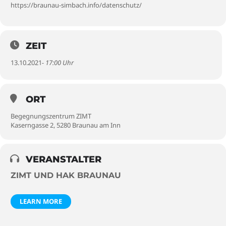
https://braunau-simbach.info/datenschutz/
ZEIT
13.10.2021
- 17:00 Uhr
ORT
Begegnungszentrum ZIMT
Kaserngasse 2, 5280 Braunau am Inn
VERANSTALTER
ZIMT UND HAK BRAUNAU
LEARN MORE