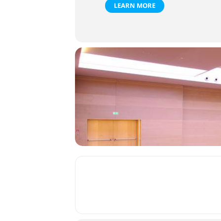
LEARN MORE