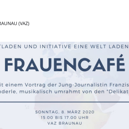
AUNAU (VAZ)