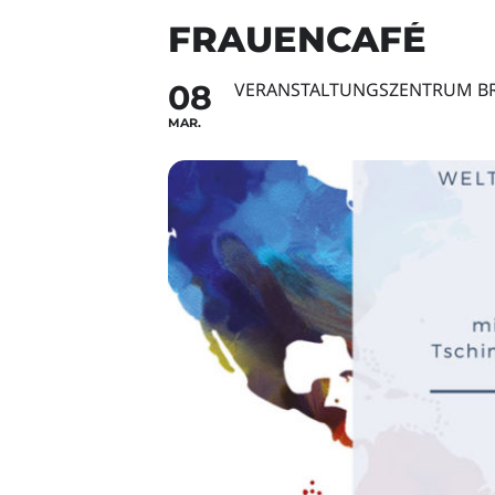
FRAUENCAFÉ
08
VERANSTALTUNGSZENTRUM BR
MAR.