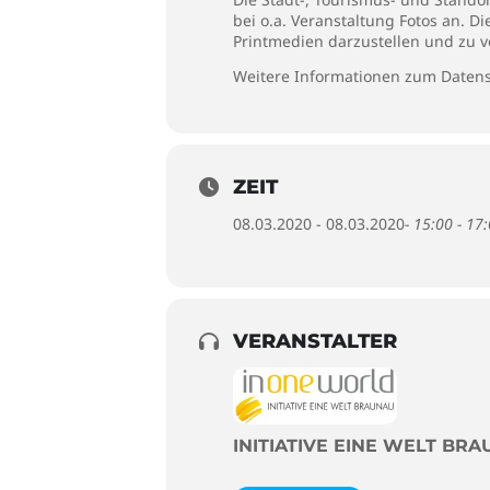
bei o.a. Veranstaltung Fotos an. D
Printmedien darzustellen und zu v
Weitere Informationen zum Datens
ZEIT
08.03.2020 - 08.03.2020
- 15:00 - 17
VERANSTALTER
INITIATIVE EINE WELT BR