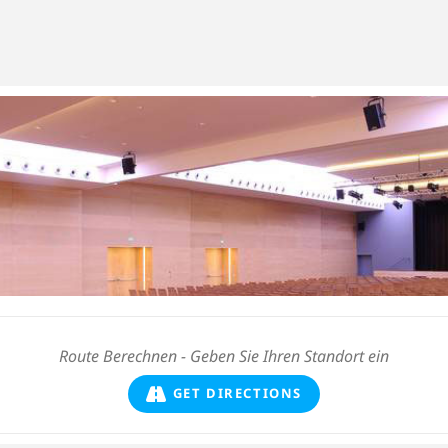
GET DIRECTIONS