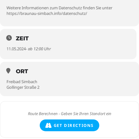
Weitere Informationen zum Datenschutz finden Sie unter
https://braunau-simbach.info/datenschutz/
ZEIT
11.05.2024
- ab 12:00 Uhr
ORT
Freibad Simbach
Gollinger Straße 2
GET DIRECTIONS