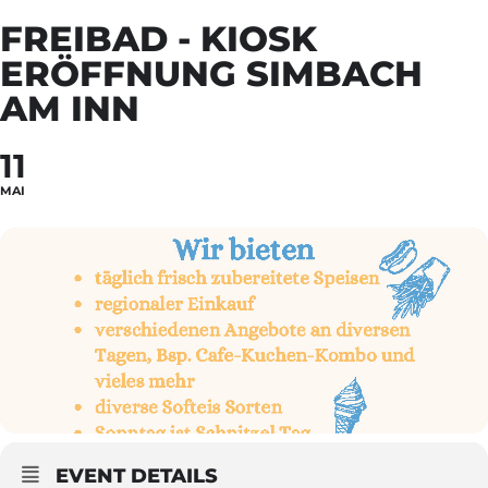
FREIBAD - KIOSK
ERÖFFNUNG SIMBACH
AM INN
11
MAI
EVENT DETAILS