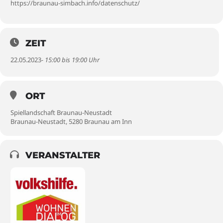
https://braunau-simbach.info/datenschutz/
ZEIT
22.05.2023
- 15:00 bis 19:00 Uhr
ORT
Spiellandschaft Braunau-Neustadt
Braunau-Neustadt, 5280 Braunau am Inn
VERANSTALTER