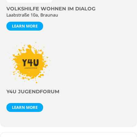
VOLKSHILFE WOHNEN IM DIALOG
Laabstraße 10a, Braunau
LEARN MORE
Y4U JUGENDFORUM
LEARN MORE