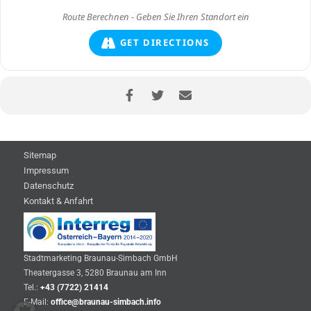
GET DIRECTIONS
Sitemap
Impressum
Datenschutz
Kontakt & Anfahrt
Stadtmarketing Braunau-Simbach GmbH
Theatergasse 3, 5280 Braunau am Inn
Tel.:
+43 (7722) 21414
E-Mail:
office@braunau-simbach.info