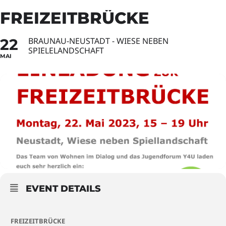
FREIZEITBRÜCKE
22
BRAUNAU-NEUSTADT - WIESE NEBEN
SPIELELANDSCHAFT
MAI
EVENT DETAILS
FREIZEITBRÜCKE