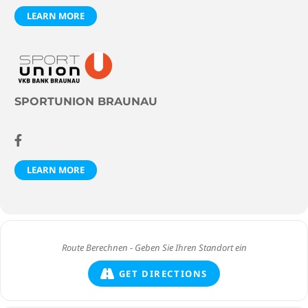
LEARN MORE
SPORTUNION BRAUNAU
LEARN MORE
GET DIRECTIONS