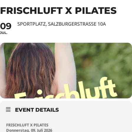
FRISCHLUFT X PILATES
09
SPORTPLATZ, SALZBURGERSTRASSE 10A
JUL.
EVENT DETAILS
FRISCHLUFT X PILATES
Donnerstag, 09. Juli 2026