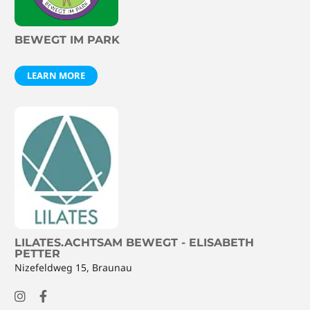
BEWEGT IM PARK
LEARN MORE
LILATES.ACHTSAM BEWEGT - ELISABETH
PETTER
Nizefeldweg 15, Braunau