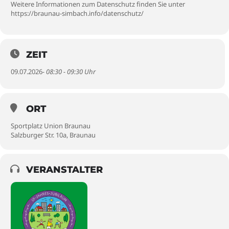
Weitere Informationen zum Datenschutz finden Sie unter
https://braunau-simbach.info/datenschutz/
ZEIT
09.07.2026
- 08:30 - 09:30 Uhr
ORT
Sportplatz Union Braunau
Salzburger Str. 10a, Braunau
VERANSTALTER