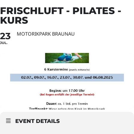
FRISCHLUFT - PILATES -
KURS
23
MOTORIKPARK BRAUNAU
JUL.
EVENT DETAILS