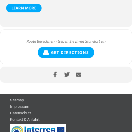
LEARN MORE
GET DIRECTIONS
Sitemap
Impressum
Datenschutz
Kontakt & Anfahrt