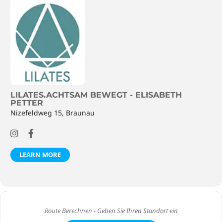
LILATES.ACHTSAM BEWEGT - ELISABETH
PETTER
Nizefeldweg 15, Braunau
LEARN MORE