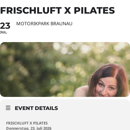
FRISCHLUFT X PILATES
23
MOTORIKPARK BRAUNAU
JUL.
EVENT DETAILS
FRISCHLUFT X PILATES
Donnerstag, 23. Juli 2026