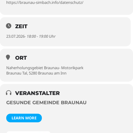
https://braunau-simbach.info/datenschutz/
ZEIT
23.07.2026
- 18:00 - 19:00 Uhr
ORT
Naherholungsgebiet Braunau- Motorikpark
Braunau Tal, 5280 Braunau am Inn
VERANSTALTER
GESUNDE GEMEINDE BRAUNAU
LEARN MORE