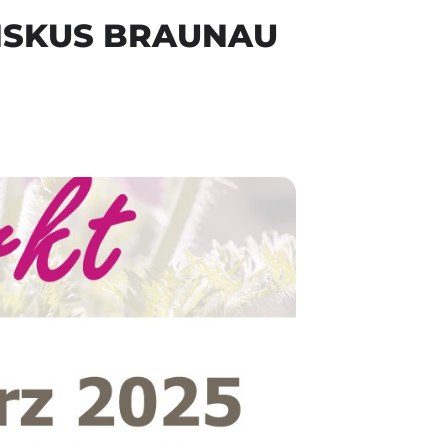
ZISKUS BRAUNAU