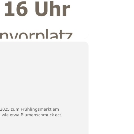
z 2025 zum Frühlingsmarkt am
n, wie etwa Blumenschmuck ect.