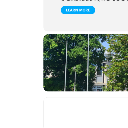
LEARN MORE