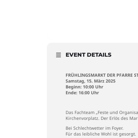
EVENT DETAILS
FRÜHLINGSMARKT DER PFARRE S
Samstag, 15. März 2025
Beginn: 10:00 Uhr
Ende: 16:00 Uhr
Das Fachteam „Feste und Organisa
Kirchenvorplatz. Der Erlös des Ma
Bei Schlechtwetter im Foyer.
Für das leibliche Wohl ist gesorgt.