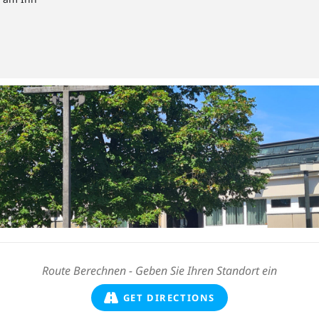
GET DIRECTIONS