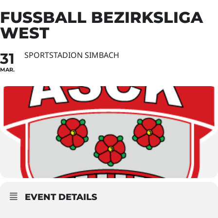
FUSSBALL BEZIRKSLIGA
WEST
31
SPORTSTADION SIMBACH
MAR.
EVENT DETAILS