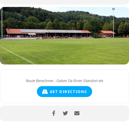
GET DIRECTIONS