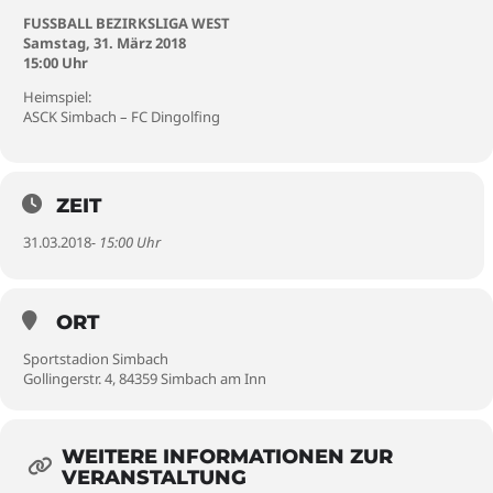
FUSSBALL BEZIRKSLIGA WEST
Samstag, 31. März 2018
15:00 Uhr
Heimspiel:
ASCK Simbach – FC Dingolfing
ZEIT
31.03.2018
- 15:00 Uhr
ORT
Sportstadion Simbach
Gollingerstr. 4, 84359 Simbach am Inn
WEITERE INFORMATIONEN ZUR
VERANSTALTUNG