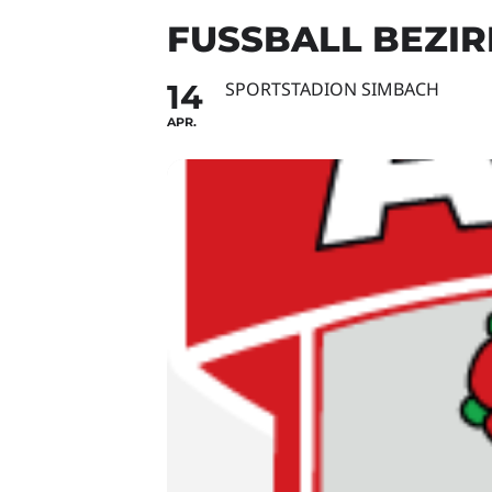
FUSSBALL BEZIR
14
SPORTSTADION SIMBACH
APR.