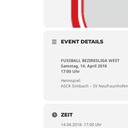
EVENT DETAILS
FUSSBALL BEZIRKSLIGA WEST
Samstag, 14. April 2018
17:00 Uhr
Heimspiel:
ASCK Simbach – SV Neufraunhofe
ZEIT
14.04.2018
- 17:00 Uhr