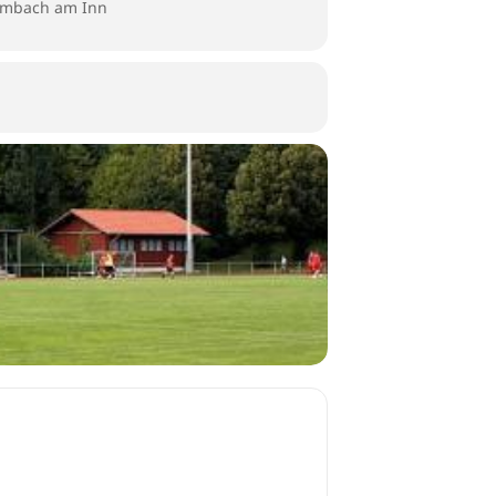
 Simbach am Inn