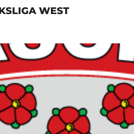
KSLIGA WEST