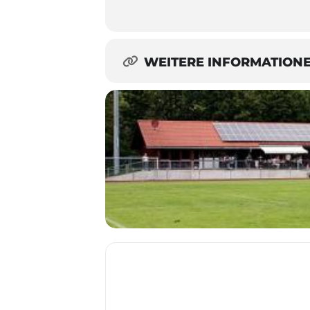
WEITERE INFORMATION