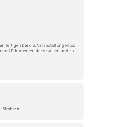
n fertigen bei o.a. Veranstaltung Fotos
en und Printmedien darzustellen und zu
0, Simbach