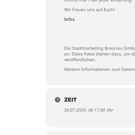
Wir freuen uns auf Euch!
Infos
Die Stadtmarketing Braunau-Simbac
an. Diese Fotos dienen dazu, um d
veröffentlichen.
Weitere Informationen zum Datens
ZEIT
26.07.2025
- ab 17:00 Uhr