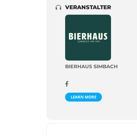
VERANSTALTER
BIERHAUS SIMBACH
LEARN MORE