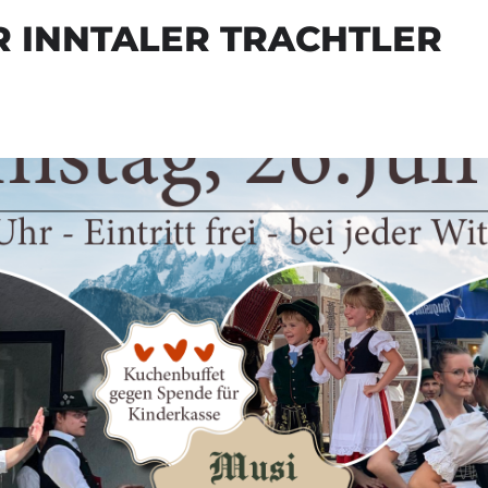
R INNTALER TRACHTLER