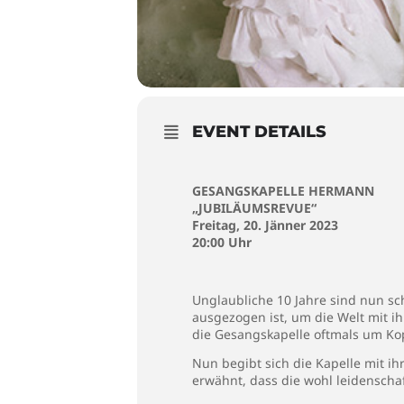
EVENT DETAILS
GESANGSKAPELLE HERMANN
„JUBILÄUMSREVUE“
Freitag, 20. Jänner 2023
20:00 Uhr
Unglaubliche 10 Jahre sind nun s
ausgezogen ist, um die Welt mit 
die Gesangskapelle oftmals um Ko
Nun begibt sich die Kapelle mit i
erwähnt, dass die wohl leidenscha