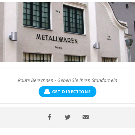
GET DIRECTIONS