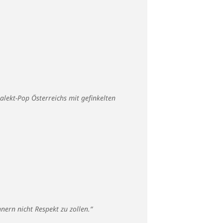
lekt-Pop Österreichs mit gefinkelten
nern nicht Respekt zu zollen.“