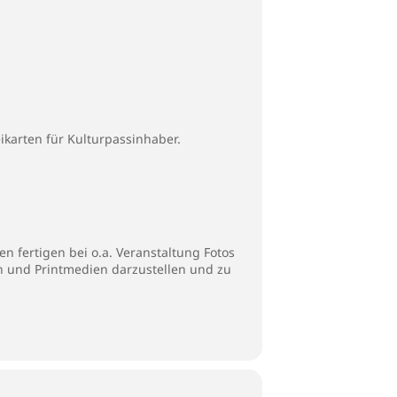
ikarten für Kulturpassinhaber.
n fertigen bei o.a. Veranstaltung Fotos
en und Printmedien darzustellen und zu