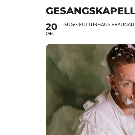
GESANGSKAPELL
20
GUGG KULTURHAUS BRAUNAU
JAN.