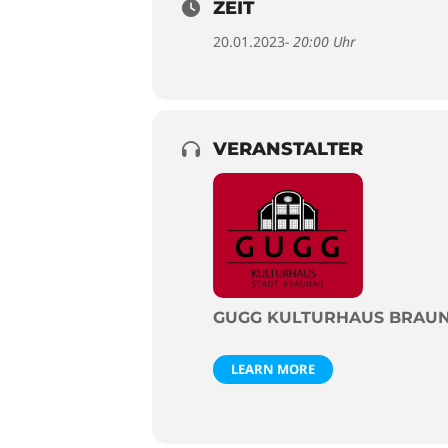
ZEIT
20.01.2023
- 20:00 Uhr
VERANSTALTER
GUGG KULTURHAUS BRAU
LEARN MORE