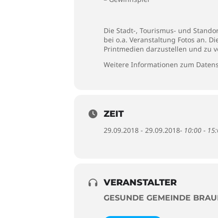
Die Stadt-, Tourismus- und Stando
bei o.a. Veranstaltung Fotos an. D
Printmedien darzustellen und zu v
Weitere Informationen zum Datens
ZEIT
29.09.2018 - 29.09.2018
- 10:00 - 15
VERANSTALTER
GESUNDE GEMEINDE BRA