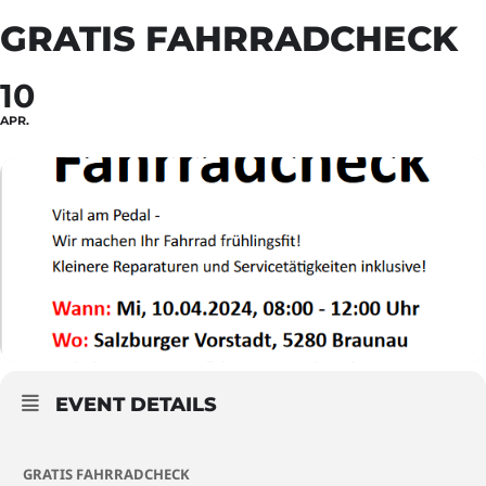
GRATIS FAHRRADCHECK
10
APR.
EVENT DETAILS
GRATIS FAHRRADCHECK