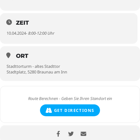
ZEIT
10.04.2024
- 8:00-12:00 Uhr
ORT
Stadttorturm - altes Stadttor
Stadtplatz, 5280 Braunau am Inn
GET DIRECTIONS