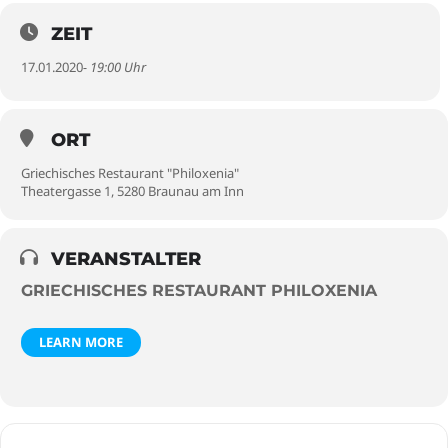
ZEIT
17.01.2020
- 19:00 Uhr
ORT
Griechisches Restaurant "Philoxenia"
Theatergasse 1, 5280 Braunau am Inn
VERANSTALTER
GRIECHISCHES RESTAURANT PHILOXENIA
LEARN MORE