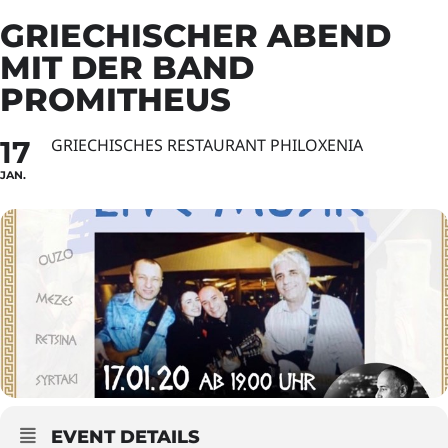
GRIECHISCHER ABEND
MIT DER BAND
PROMITHEUS
17
GRIECHISCHES RESTAURANT PHILOXENIA
JAN.
EVENT DETAILS