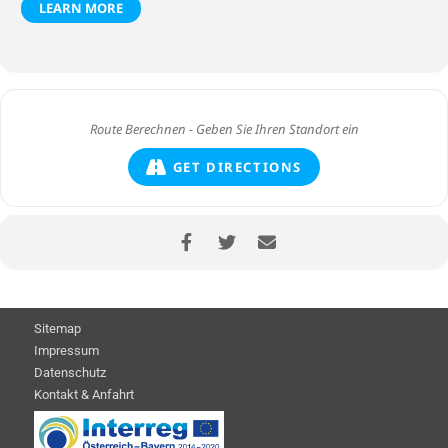
LEARN MORE
GET DIRECTIONS
Sitemap
Impressum
Datenschutz
Kontakt & Anfahrt