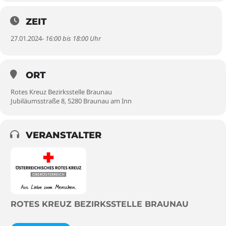
ZEIT
27.01.2024
- 16:00 bis 18:00 Uhr
ORT
Rotes Kreuz Bezirksstelle Braunau
Jubiläumsstraße 8, 5280 Braunau am Inn
VERANSTALTER
ROTES KREUZ BEZIRKSSTELLE BRAUNAU