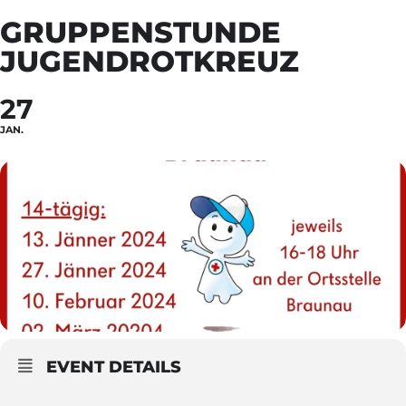
GRUPPENSTUNDE
JUGENDROTKREUZ
27
JAN.
EVENT DETAILS