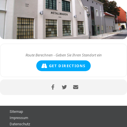
GET DIRECTIONS
Sitemap
Impressum
Datenschutz