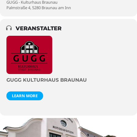
GUGG - Kulturhaus Braunau
Palmstraße 4, 5280 Braunau am Inn
VERANSTALTER
GUGG KULTURHAUS BRAUNAU
LEARN MORE