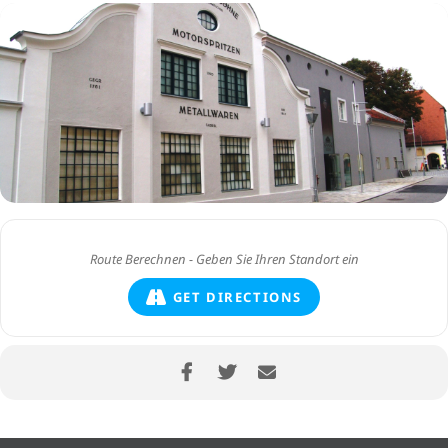
GET DIRECTIONS