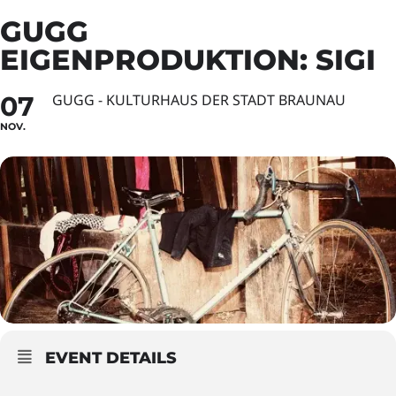
GUGG
EIGENPRODUKTION: SIGI
07
GUGG - KULTURHAUS DER STADT BRAUNAU
NOV.
EVENT DETAILS