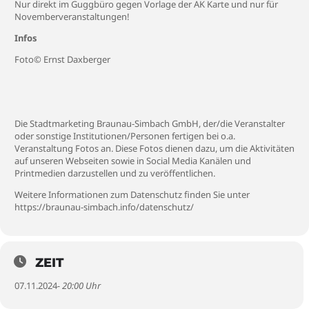
Nur direkt im Guggbüro gegen Vorlage der AK Karte und nur für
Novemberveranstaltungen!
Infos
Foto© Ernst Daxberger
Die Stadtmarketing Braunau-Simbach GmbH, der/die Veranstalter
oder sonstige Institutionen/Personen fertigen bei o.a.
Veranstaltung Fotos an. Diese Fotos dienen dazu, um die Aktivitäten
auf unseren Webseiten sowie in Social Media Kanälen und
Printmedien darzustellen und zu veröffentlichen.
Weitere Informationen zum Datenschutz finden Sie unter
https://braunau-simbach.info/datenschutz/
ZEIT
07.11.2024
- 20:00 Uhr