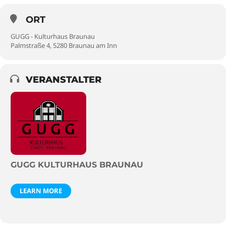
ORT
GUGG - Kulturhaus Braunau
Palmstraße 4, 5280 Braunau am Inn
VERANSTALTER
GUGG KULTURHAUS BRAUNAU
LEARN MORE