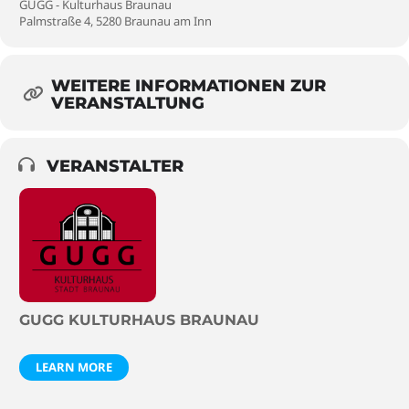
GUGG - Kulturhaus Braunau
Palmstraße 4, 5280 Braunau am Inn
WEITERE INFORMATIONEN ZUR
VERANSTALTUNG
VERANSTALTER
GUGG KULTURHAUS BRAUNAU
LEARN MORE