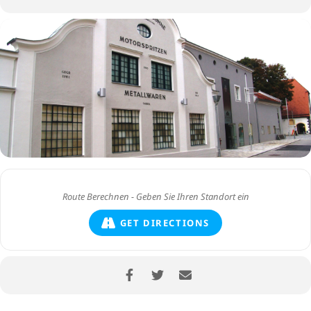
GET DIRECTIONS