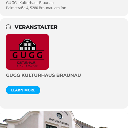
GUGG - Kulturhaus Braunau
Palmstraße 4, 5280 Braunau am Inn
VERANSTALTER
GUGG KULTURHAUS BRAUNAU
LEARN MORE