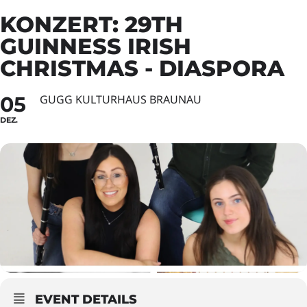
KONZERT: 29TH
GUINNESS IRISH
CHRISTMAS - DIASPORA
05
GUGG KULTURHAUS BRAUNAU
DEZ.
EVENT DETAILS