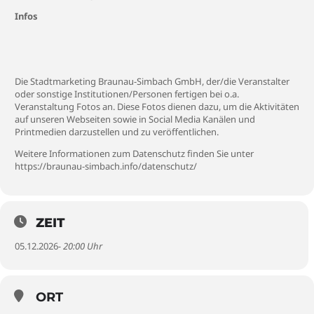
Infos
Die Stadtmarketing Braunau-Simbach GmbH, der/die Veranstalter
oder sonstige Institutionen/Personen fertigen bei o.a.
Veranstaltung Fotos an. Diese Fotos dienen dazu, um die Aktivitäten
auf unseren Webseiten sowie in Social Media Kanälen und
Printmedien darzustellen und zu veröffentlichen.
Weitere Informationen zum Datenschutz finden Sie unter
https://braunau-simbach.info/datenschutz/
ZEIT
05.12.2026
- 20:00 Uhr
ORT