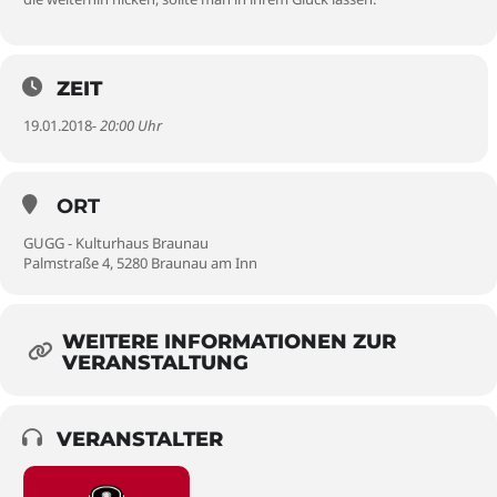
ZEIT
19.01.2018
- 20:00 Uhr
ORT
GUGG - Kulturhaus Braunau
Palmstraße 4, 5280 Braunau am Inn
WEITERE INFORMATIONEN ZUR
VERANSTALTUNG
VERANSTALTER