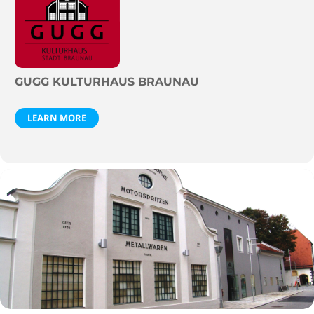
GUGG KULTURHAUS BRAUNAU
LEARN MORE