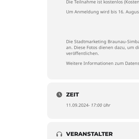
Die Teilnahme ist kostenlos (Kos
Um Anmeldung wird bis 16. August
Die Stadtmarketing Braunau-Simbac
an. Diese Fotos dienen dazu, um d
veröffentlichen.
Weitere Informationen zum Datens
ZEIT
11.09.2024
- 17:00 Uhr
VERANSTALTER