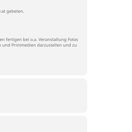
.at gebeten.
n fertigen bei o.a. Veranstaltung Fotos
en und Printmedien darzustellen und zu