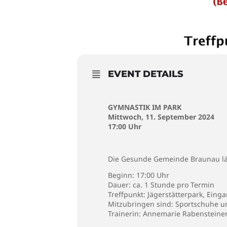
EVENT DETAILS
GYMNASTIK IM PARK
Mittwoch, 11. September 2024
17:00 Uhr
Die Gesunde Gemeinde Braunau läd
Beginn: 17:00 Uhr
Dauer: ca. 1 Stunde pro Termin
Treffpunkt: Jägerstätterpark, Ein
Mitzubringen sind: Sportschuhe 
Trainerin: Annemarie Rabensteine