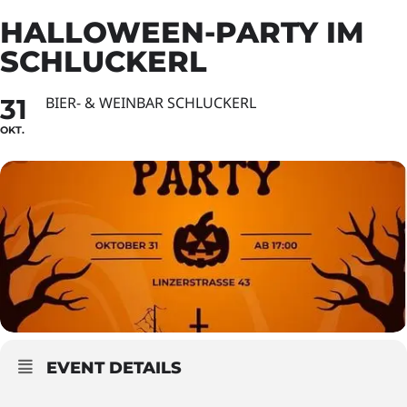
HALLOWEEN-PARTY IM
SCHLUCKERL
31
BIER- & WEINBAR SCHLUCKERL
OKT.
EVENT DETAILS