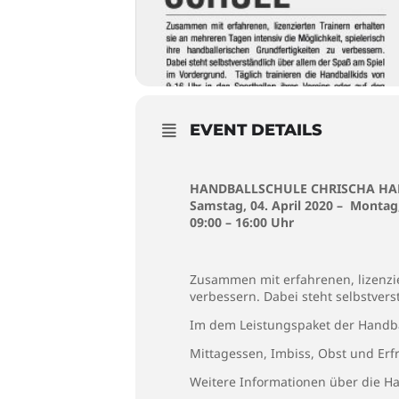
EVENT DETAILS
HANDBALLSCHULE CHRISCHA H
Samstag, 04. April 2020 – Montag,
09:00 – 16:00 Uhr
Zusammen mit erfahrenen, lizenzie
verbessern. Dabei steht selbstver
Im dem Leistungspaket der Handbal
Mittagessen, Imbiss, Obst und Erf
Weitere Informationen über die 