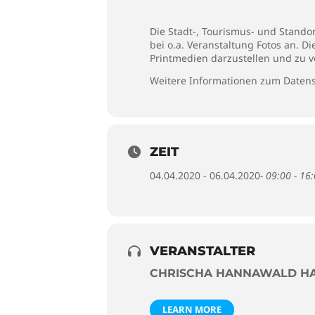
Die Stadt-, Tourismus- und Stando
bei o.a. Veranstaltung Fotos an. D
Printmedien darzustellen und zu v
Weitere Informationen zum Datens
ZEIT
04.04.2020 - 06.04.2020
- 09:00 - 16
VERANSTALTER
CHRISCHA HANNAWALD H
LEARN MORE