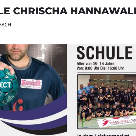
LE CHRISCHA HANNAWAL
MBACH