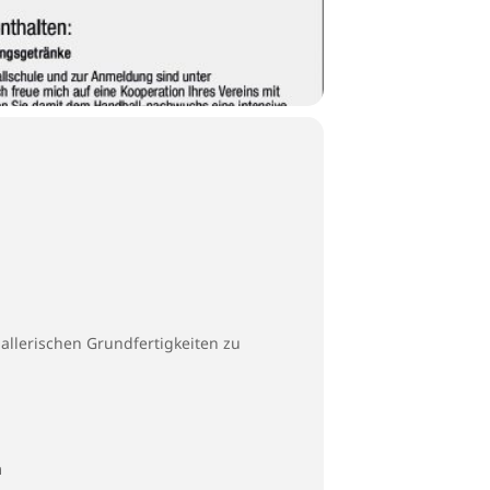
allerischen Grundfertigkeiten zu
m