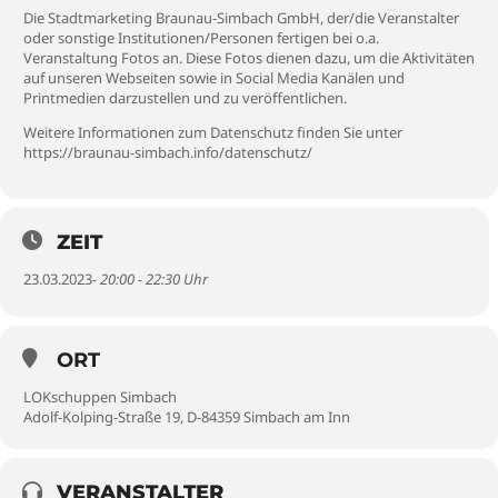
Die Stadtmarketing Braunau-Simbach GmbH, der/die Veranstalter
oder sonstige Institutionen/Personen fertigen bei o.a.
Veranstaltung Fotos an. Diese Fotos dienen dazu, um die Aktivitäten
auf unseren Webseiten sowie in Social Media Kanälen und
Printmedien darzustellen und zu veröffentlichen.
Weitere Informationen zum Datenschutz finden Sie unter
https://braunau-simbach.info/datenschutz/
ZEIT
23.03.2023
- 20:00 - 22:30 Uhr
ORT
LOKschuppen Simbach
Adolf-Kolping-Straße 19, D-84359 Simbach am Inn
VERANSTALTER