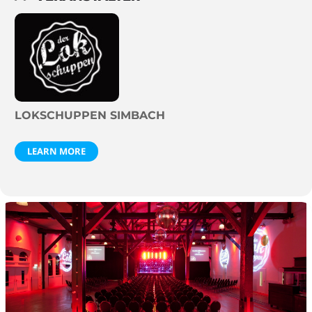
LOKSCHUPPEN SIMBACH
LEARN MORE