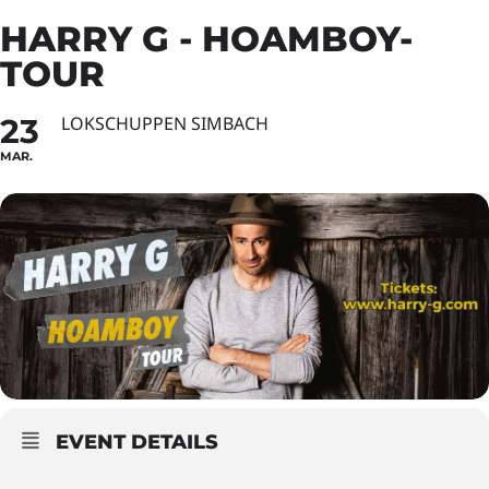
HARRY G - HOAMBOY-
TOUR
23
LOKSCHUPPEN SIMBACH
MAR.
EVENT DETAILS