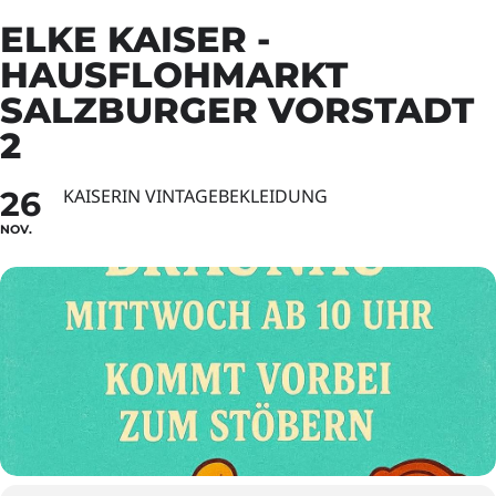
ELKE KAISER -
HAUSFLOHMARKT
SALZBURGER VORSTADT
2
26
KAISERIN VINTAGEBEKLEIDUNG
NOV.