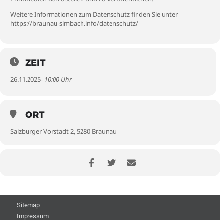
Weitere Informationen zum Datenschutz finden Sie unter
https://braunau-simbach.info/datenschutz/
ZEIT
26.11.2025
- 10:00 Uhr
ORT
Salzburger Vorstadt 2, 5280 Braunau
Sitemap
Impressum