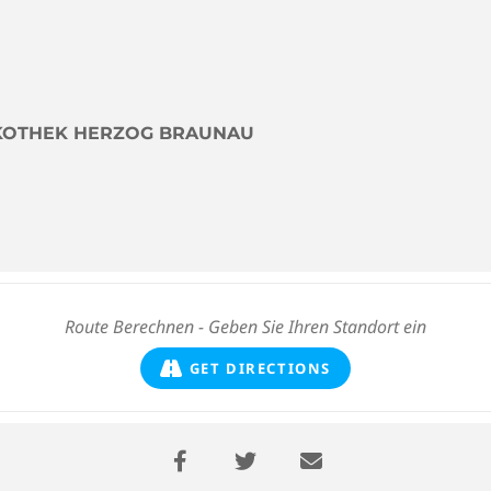
ISKOTHEK HERZOG BRAUNAU
GET DIRECTIONS