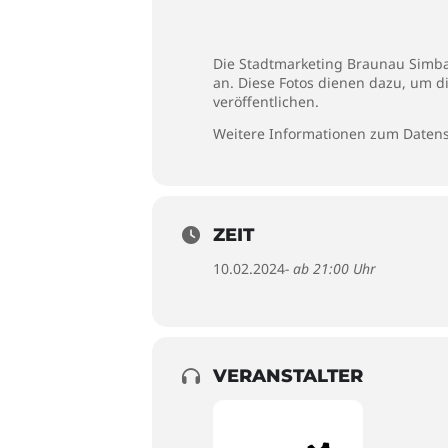
Die Stadtmarketing Braunau Simbac
an. Diese Fotos dienen dazu, um d
veröffentlichen.
Weitere Informationen zum Datens
ZEIT
10.02.2024
- ab 21:00 Uhr
VERANSTALTER