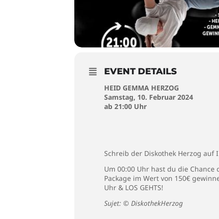
EVENT DETAILS
HEID GEMMA HERZOG
Samstag, 10. Februar 2024
ab 21:00 Uhr
Schreib der Diskothek Herzog auf 
Um 00:00 Uhr hast du die Chance d
Package im Wert von 150€ gewinnen!
Uhr & LOS GEHTS!
Sujet: © DiskothekHerzog