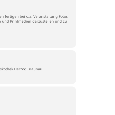
 fertigen bei o.a. Veranstaltung Fotos
en und Printmedien darzustellen und zu
iskothek Herzog Braunau