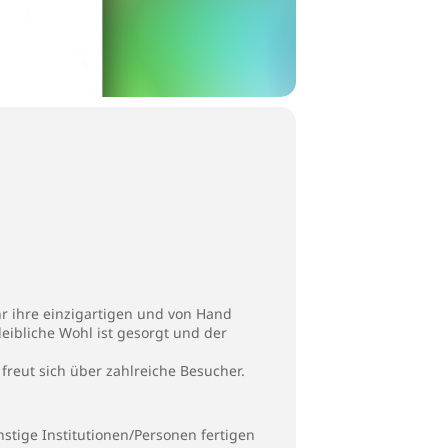
r ihre einzigartigen und von Hand
ibliche Wohl ist gesorgt und der
 freut sich über zahlreiche Besucher.
stige Institutionen/Personen fertigen