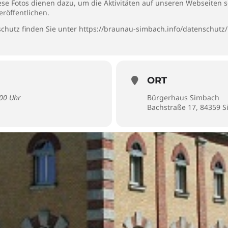
iese Fotos dienen dazu, um die Aktivitäten auf unseren Webseiten 
eröffentlichen.
chutz finden Sie unter
https://braunau-simbach.info/datenschutz/
ORT
:00 Uhr
Bürgerhaus Simbach
Bachstraße 17, 84359 