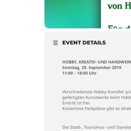
EVENT DETAILS
HOBBY, KREATIV- UND HANDWE
Sonntag, 29. September 2019
11:00 – 18:00 Uhr
Verschiedenste Hobby-Künstler prä
gefertigten Kunstwerke beim Hobby
Eintritt ist frei.
Kostenlose Parkplätze gibt es dire
Die Stadt-, Tourismus- und Stando