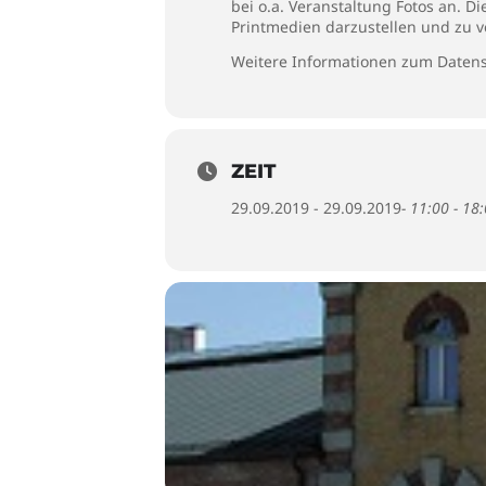
bei o.a. Veranstaltung Fotos an. D
Printmedien darzustellen und zu v
Weitere Informationen zum Datens
ZEIT
29.09.2019 - 29.09.2019
- 11:00 - 18