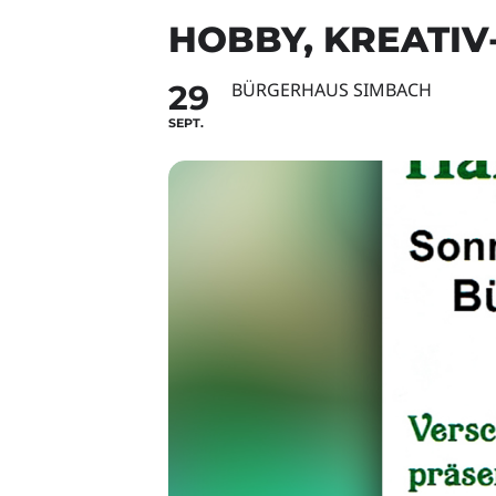
HOBBY, KREATI
29
BÜRGERHAUS SIMBACH
SEPT.