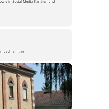
sowie in Social Media Kanälen und
Simbach am Inn