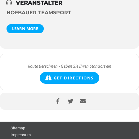
VERANSTALTER
HOFBAUER TEAMSPORT
LEARN MORE
GET DIRECTIONS
Sitemap
Impressum