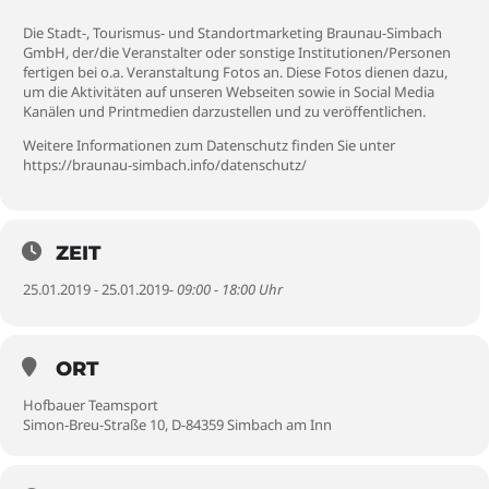
Die Stadt-, Tourismus- und Standortmarketing Braunau-Simbach
GmbH, der/die Veranstalter oder sonstige Institutionen/Personen
fertigen bei o.a. Veranstaltung Fotos an. Diese Fotos dienen dazu,
um die Aktivitäten auf unseren Webseiten sowie in Social Media
Kanälen und Printmedien darzustellen und zu veröffentlichen.
Weitere Informationen zum Datenschutz finden Sie unter
https://braunau-simbach.info/datenschutz/
ZEIT
25.01.2019 - 25.01.2019
- 09:00 - 18:00 Uhr
ORT
Hofbauer Teamsport
Simon-Breu-Straße 10, D-84359 Simbach am Inn