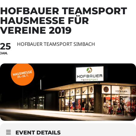
HOFBAUER TEAMSPORT
HAUSMESSE FÜR
VEREINE 2019
25
HOFBAUER TEAMSPORT SIMBACH
JAN.
EVENT DETAILS