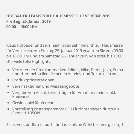
HOFBAUER TEAMSPORT HAUSMESSE FÜR VEREINE 2019
Freitag, 25. Januar 2019
09:00 – 18:00 Uhr
Klaus Hofbauer und sein Team laden sehr herzlich zur Hausmesse
für Vereine ein. Am Freitag, 25. Januar 2019 erwarten Sie von 09:00
bis 18:00 Uhr und am Samstag 26. Januar 2019 von 09:00 bis 13:00
Uhr viele tolle Highlights.
Vertreter der Premiummarken Adidas, Nike, Puma, Jako, Erima
und Hummel stellen die neuen Vereins- und Trikotlinien vor.
Produktpräsentationen
Vereinsaktionen und Messeangebote
Vergabe von Ausrüsterverträgen für Amateurvereine (inkl.
Freiware)
Gewinnspiel für Vereine
Vorstellung kostensparender LED Flutlichtanlagen durch die
Firma HUDSON
Selbstverständlich ist auch für das leibliche Wohl bestens gesorgt!