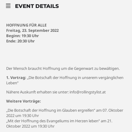
EVENT DETAILS
HOFFNUNG FÜR ALLE
Freitag, 23. September 2022
Beginn: 19:30 Uhr
Ende: 20:30 Uhr
Der Mensch braucht Hoffnung um die Gegenwart zu bewältigen.
1. Vortrag:
„Die Botschaft der Hoffnung in unserem vergänglichen
Leben“
Nähere Auskunft erhalten sie unter:
info@rollingstylist.at
Weitere Vorträge:
„Die Botschaft der Hoffnung im Glauben ergreifen“ am 07. Oktober
2022 um 19:30 Uhr
„Mit der Hoffnung des Evangeliums im Herzen leben“ am 21.
Oktober 2022 um 19:30 Uhr