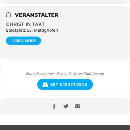
VERANSTALTER
CHRIST IN TAKT
Stadtplatz 58, Mattighofen
LEARN MORE
GET DIRECTIONS