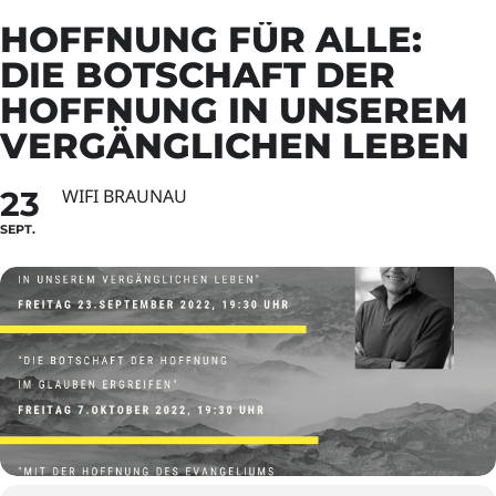
HOFFNUNG FÜR ALLE:
DIE BOTSCHAFT DER
HOFFNUNG IN UNSEREM
VERGÄNGLICHEN LEBEN
23
WIFI BRAUNAU
SEPT.