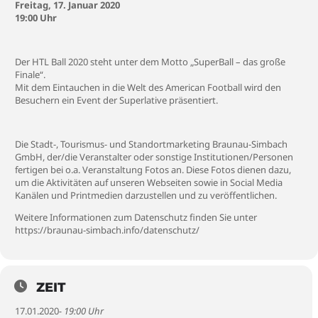
Freitag, 17. Januar 2020
19:00 Uhr
Der HTL Ball 2020 steht unter dem Motto „SuperBall – das große
Finale“.
Mit dem Eintauchen in die Welt des American Football wird den
Besuchern ein Event der Superlative präsentiert.
Die Stadt-, Tourismus- und Standortmarketing Braunau-Simbach
GmbH, der/die Veranstalter oder sonstige Institutionen/Personen
fertigen bei o.a. Veranstaltung Fotos an. Diese Fotos dienen dazu,
um die Aktivitäten auf unseren Webseiten sowie in Social Media
Kanälen und Printmedien darzustellen und zu veröffentlichen.
Weitere Informationen zum Datenschutz finden Sie unter
https://braunau-simbach.info/datenschutz/
ZEIT
17.01.2020
- 19:00 Uhr