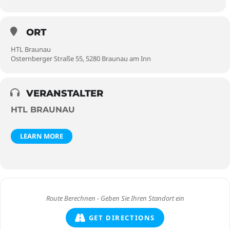
ORT
HTL Braunau
Osternberger Straße 55, 5280 Braunau am Inn
VERANSTALTER
HTL BRAUNAU
LEARN MORE
GET DIRECTIONS