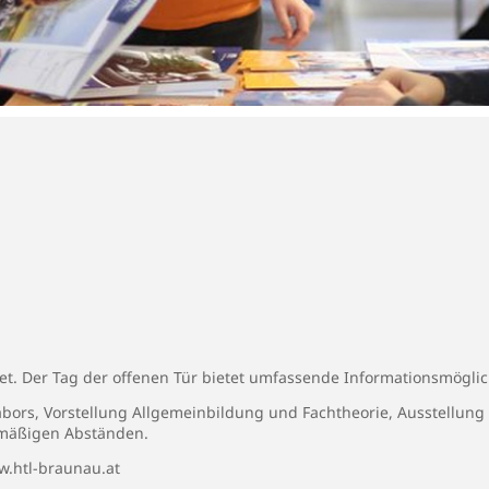
net. Der Tag der offenen Tür bietet umfassende Informationsmöglic
bors, Vorstellung Allgemeinbildung und Fachtheorie, Ausstellung
lmäßigen Abständen.
w.htl-braunau.at