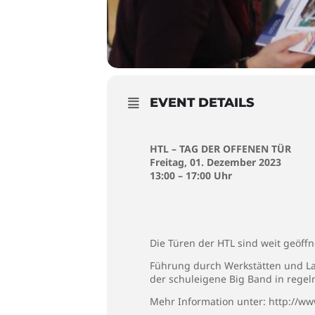
EVENT DETAILS
HTL – TAG DER OFFENEN TÜR
Freitag, 01. Dezember 2023
13:00 – 17:00 Uhr
Die Türen der HTL sind weit geöff
Führung durch Werkstätten und La
der schuleigene Big Band in rege
Mehr Information unter:
http://ww