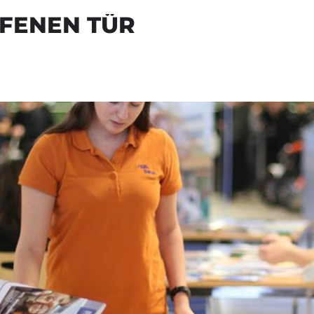
FFENEN TÜR