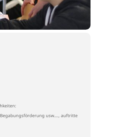
hkeiten:
 Begabungsförderung usw…., auftritte