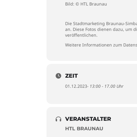
Bild: © HTL Braunau
Die Stadtmarketing Braunau-Simbac
an. Diese Fotos dienen dazu, um d
veröffentlichen.
Weitere Informationen zum Datens
ZEIT
01.12.2023
- 13:00 - 17.00 Uhr
VERANSTALTER
HTL BRAUNAU