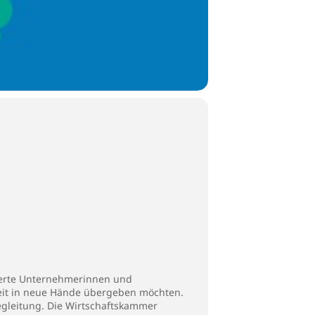
lierte Unternehmerinnen und
Zeit in neue Hände übergeben möchten.
begleitung. Die Wirtschaftskammer