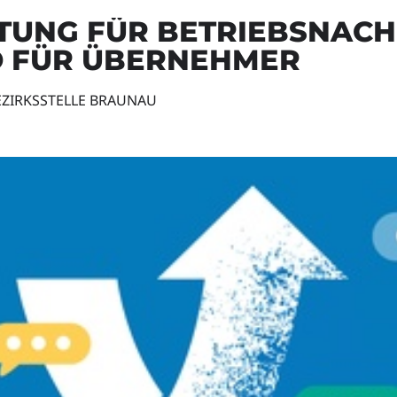
TUNG FÜR BETRIEBSNACH
 FÜR ÜBERNEHMER
ZIRKSSTELLE BRAUNAU