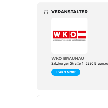
VERANSTALTER
WKO BRAUNAU
Salzburger Straße 1, 5280 Brauna
LEARN MORE