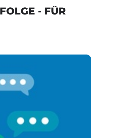
FOLGE - FÜR