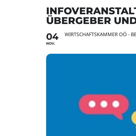
INFOVERANSTAL
ÜBERGEBER UND
04
WIRTSCHAFTSKAMMER OÖ - BE
NOV.