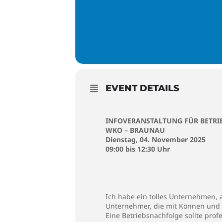
EVENT DETAILS
INFOVERANSTALTUNG FÜR BETR
WKO – BRAUNAU
Dienstag, 04. November 2025
09:00 bis 12:30 Uhr
Ich habe ein tolles Unternehmen, 
Unternehmer, die mit Können und H
Eine Betriebsnachfolge sollte pro