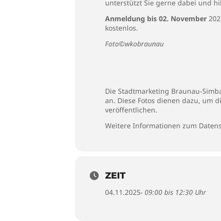
unterstützt Sie gerne dabei und h
Anmeldung bis 02. November
202
kostenlos.
Foto©wkobraunau
Die Stadtmarketing Braunau-Simbac
an. Diese Fotos dienen dazu, um d
veröffentlichen.
Weitere Informationen zum Datens
ZEIT
04.11.2025
- 09:00 bis 12:30 Uhr