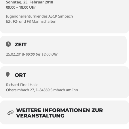
Sonntag, 25. Februar 2018
09:00 – 18:00 Uhr
Jugendhallenturnier des ASCK Simbach
E2-, F2- und F3 Mannschaften
ZEIT
25.02.2018
- 09:00 bis 18:00 Uhr
ORT
Richard-Findl-Halle
Obersimbach 27, D-84359 Simbach am Inn
WEITERE INFORMATIONEN ZUR
VERANSTALTUNG