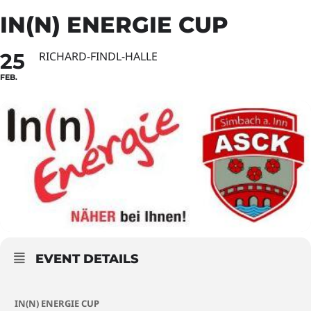
IN(N) ENERGIE CUP
25
RICHARD-FINDL-HALLE
FEB.
EVENT DETAILS
IN(N) ENERGIE CUP