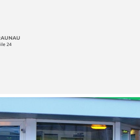
BRAUNAU
ile 24