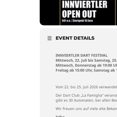
EVENT DETAILS
INNVIERTLER DART FESTIVAL
Mittwoch, 22. Juli bis Samstag, 25.
Mittwoch, Donnerstag ab 19:00 U
Freitag ab 15:00 Uhr, Samstag ab
Vom 22. bis 25. Juli 2026 verwande
Der Dart Club „La Famiglia“ veranst
gibt es 30 Automaten, bei allen B
Wir freuen uns auf viele alte Beka
Infos