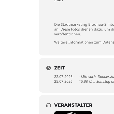
Die Stadtmarketing Braunau-Simbac
an. Diese Fotos dienen dazu, um d
veröffentlichen.
Weitere Informationen zum Datens
ZEIT
22.07.2026 -
- Mittwoch, Donnersta
25.07.2026
15:00 Uhr, Samstag a
VERANSTALTER