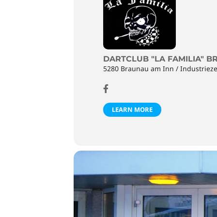
DARTCLUB "LA FAMILIA" 
5280 Braunau am Inn / Industrieze
LEARN MORE