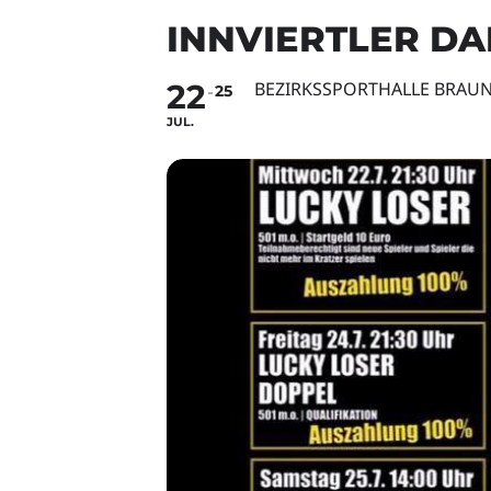
INNVIERTLER DA
22
BEZIRKSSPORTHALLE BRAU
25
JUL.