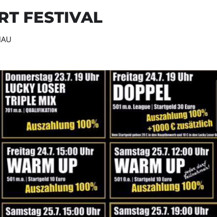
RT FESTIVAL
NAU