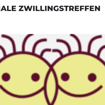
NALE ZWILLINGSTREFFEN