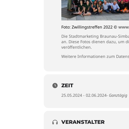
Foto: Zwillingstreffen 2022 ©
www.z
Die Stadtmarketing Braunau-Simbac
an. Diese Fotos dienen dazu, um d
veröffentlichen.
Weitere Informationen zum Datens
ZEIT
25.05.2024 - 02.06.2024
- Ganztägig
VERANSTALTER