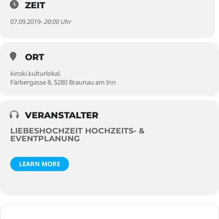
ZEIT
07.09.2019
- 20:00 Uhr
ORT
kinski.kulturlokal.
Färbergasse 8, 5280 Braunau am Inn
VERANSTALTER
LIEBESHOCHZEIT HOCHZEITS- &
EVENTPLANUNG
LEARN MORE