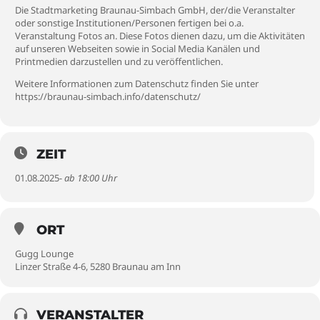
Die Stadtmarketing Braunau-Simbach GmbH, der/die Veranstalter
oder sonstige Institutionen/Personen fertigen bei o.a.
Veranstaltung Fotos an. Diese Fotos dienen dazu, um die Aktivitäten
auf unseren Webseiten sowie in Social Media Kanälen und
Printmedien darzustellen und zu veröffentlichen.
Weitere Informationen zum Datenschutz finden Sie unter
https://braunau-simbach.info/datenschutz/
ZEIT
01.08.2025
- ab 18:00 Uhr
ORT
Gugg Lounge
Linzer Straße 4-6, 5280 Braunau am Inn
VERANSTALTER