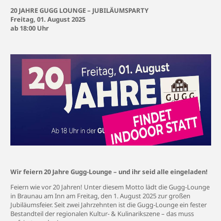
20 JAHRE GUGG LOUNGE – JUBILÄUMSPARTY
Freitag, 01. August 2025
ab 18:00 Uhr
Wir feiern 20 Jahre Gugg-Lounge – und ihr seid alle eingeladen!
Feiern wie vor 20 Jahren! Unter diesem Motto lädt die Gugg-Lounge
in Braunau am Inn am Freitag, den 1. August 2025 zur großen
Jubiläumsfeier. Seit zwei Jahrzehnten ist die Gugg-Lounge ein fester
Bestandteil der regionalen Kultur- & Kulinarikszene – das muss