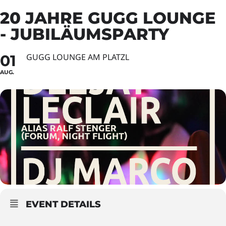
20 JAHRE GUGG LOUNGE
- JUBILÄUMSPARTY
01
GUGG LOUNGE AM PLATZL
AUG.
EVENT DETAILS