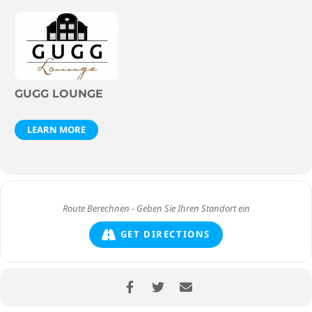
GUGG LOUNGE
LEARN MORE
GET DIRECTIONS